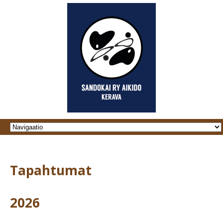
Tapahtumat
2026